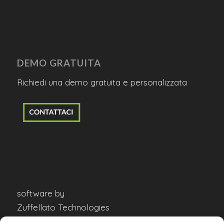
DEMO GRATUITA
Richiedi una demo gratuita e personalizzata
software by
Zuffellato Technologies