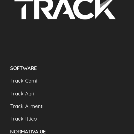
SOFTWARE
Track Carni
Track Agri
Track Alimenti
Track Ittico
NORMATIVA UE