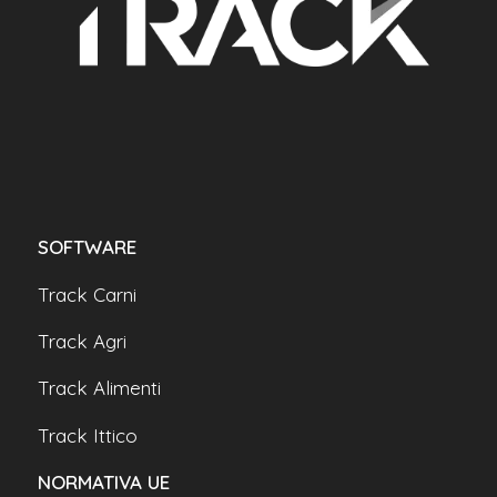
SOFTWARE
Track Carni
Track Agri
Track Alimenti
Track Ittico
NORMATIVA UE