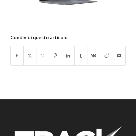
Condividi questo articolo