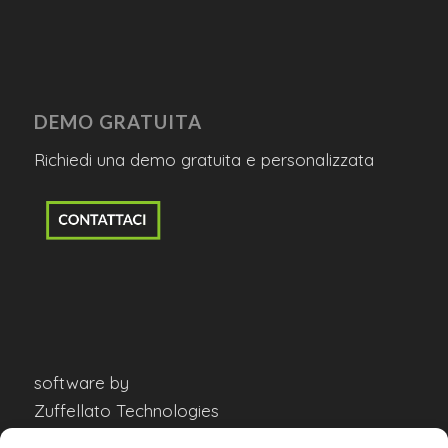
DEMO GRATUITA
Richiedi una demo gratuita e personalizzata
software by
Zuffellato Technologies